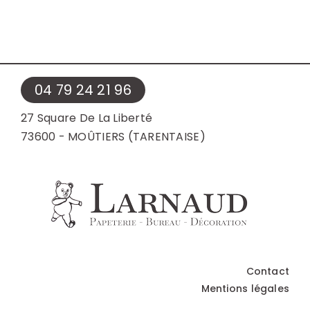
04 79 24 21 96
27 Square De La Liberté
73600 - MOÛTIERS (TARENTAISE)
Contact
Mentions légales