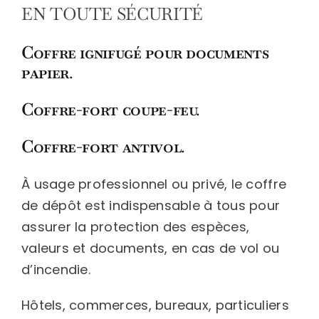
EN TOUTE SÉCURITÉ
Coffre ignifugé pour documents
papier.
Coffre-fort coupe-feu.
Coffre-fort antivol.
À usage professionnel ou privé, le coffre
de dépôt est indispensable à tous pour
assurer la protection des espèces,
valeurs et documents, en cas de vol ou
d’incendie.
Hôtels, commerces, bureaux, particuliers