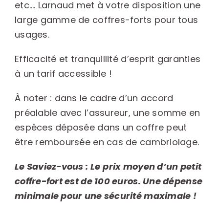
etc…. Larnaud met à votre disposition une
large gamme de coffres-forts pour tous
usages.
Efficacité et tranquillité d’esprit garanties
à un tarif accessible !
À noter : dans le cadre d’un accord
préalable avec l’assureur, une somme en
espèces déposée dans un coffre peut
être remboursée en cas de cambriolage.
Le Saviez-vous : Le
prix moyen d’un petit
coffre-fort est de 100 euros. Une dépense
minimale pour une sécurité maximale !