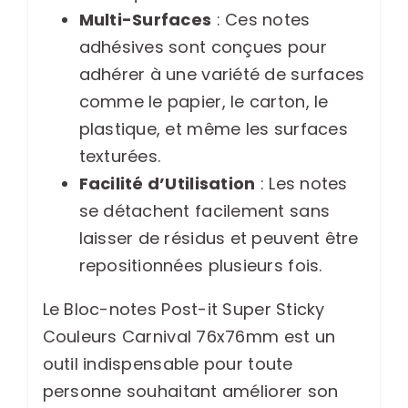
Multi-Surfaces
: Ces notes
adhésives sont conçues pour
adhérer à une variété de surfaces
comme le papier, le carton, le
plastique, et même les surfaces
texturées.
Facilité d’Utilisation
: Les notes
se détachent facilement sans
laisser de résidus et peuvent être
repositionnées plusieurs fois.
Le Bloc-notes Post-it Super Sticky
Couleurs Carnival 76x76mm est un
outil indispensable pour toute
personne souhaitant améliorer son