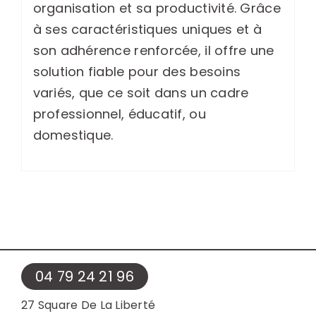
organisation et sa productivité. Grâce
à ses caractéristiques uniques et à
son adhérence renforcée, il offre une
solution fiable pour des besoins
variés, que ce soit dans un cadre
professionnel, éducatif, ou
domestique.
04 79 24 21 96
27 Square De La Liberté