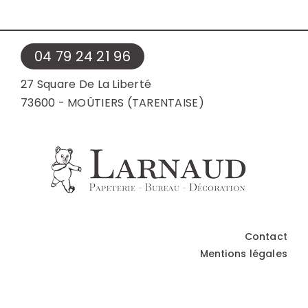
04 79 24 21 96
27 Square De La Liberté
73600 - MOÛTIERS (TARENTAISE)
Contact
Mentions légales