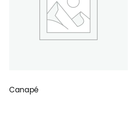
Canapé