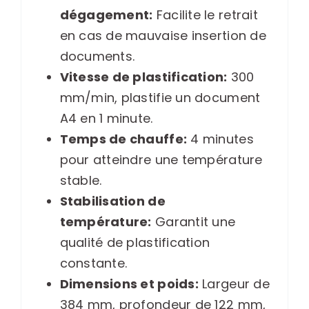
dégagement:
Facilite le retrait
en cas de mauvaise insertion de
documents.
Vitesse de plastification:
300
mm/min, plastifie un document
A4 en 1 minute.
Temps de chauffe:
4 minutes
pour atteindre une température
stable.
Stabilisation de
température:
Garantit une
qualité de plastification
constante.
Dimensions et poids:
Largeur de
384 mm, profondeur de 122 mm,