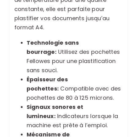
constante, elle est parfaite pour
plastifier vos documents jusqu’au
format A4.
Technologie sans
bourrage:
Utilisez des pochettes
Fellowes pour une plastification
sans souci.
Épaisseur des
pochettes:
Compatible avec des
pochettes de 80 à 125 microns.
Signaux sonores et
lumineux:
Indicateurs lorsque la
machine est prête à l’emploi.
Mécanisme de