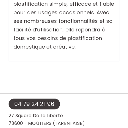
plastification simple, efficace et fiable
pour des usages occasionnels. Avec
ses nombreuses fonctionnalités et sa
facilité d’utilisation, elle répondra à
tous vos besoins de plastification
domestique et créative.
04 79 24 21 96
27 Square De La Liberté
73600 - MOÛTIERS (TARENTAISE)