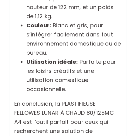
hauteur de 122 mm, et un poids
de 1,12 kg.
Couleur:
Blanc et gris, pour
s’intégrer facilement dans tout
environnement domestique ou de
bureau.
Utilisation idéale:
Parfaite pour
les loisirs créatifs et une
utilisation domestique
occasionnelle.
En conclusion, la PLASTIFIEUSE
FELLOWES LUNAR À CHAUD 80/125MC
A4 est l’outil parfait pour ceux qui
recherchent une solution de